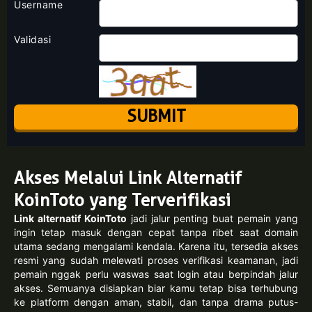
Username
Validasi
Akses Melalui Link Alternatif
KoinToto yang Terverifikasi
Link alternatif KoinToto
jadi jalur penting buat pemain yang
ingin tetap masuk dengan cepat tanpa ribet saat domain
utama sedang mengalami kendala. Karena itu, tersedia akses
resmi yang sudah melewati proses verifikasi keamanan, jadi
pemain nggak perlu waswas saat login atau berpindah jalur
akses. Semuanya disiapkan biar kamu tetap bisa terhubung
ke platform dengan aman, stabil, dan tanpa drama putus-