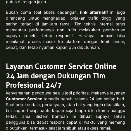
putus di tengah jalan.
Bukan cuma soal akses cadangan,
link alternatif
ini juga
dirancang untuk menghadapi lonjakan trafik tinggi yang
sering terjadi di jam-jam ramai. Tim teknis internal terus
memantau performanya dan rutin melakukan pembaruan
supaya koneksi tetap responsif. Hasilnya, pemain bisa
menikmati proses masuk ke platform dengan lebih lancar,
cepat, dan tetap nyaman kapan pun dibutuhkan.
Layanan Customer Service Online
24 Jam dengan Dukungan Tim
Profesional 24/7
Kenyamanan pengguna selalu jadi prioritas, makanya layanan
Customer Service
tersedia penuh selama 24 jam setiap hari.
Saat ada kendala, pertanyaan, atau hal yang ingin dipastikan,
tim support siap bantu kapan saja tanpa bikin kamu nunggu
terlalu lama. Sistem bantuan ini dibuat supaya setiap
pengguna bisa dapat respons cepat di waktu yang memang
dibutuhkan, termasuk saat jam sibuk atau akses ramai.