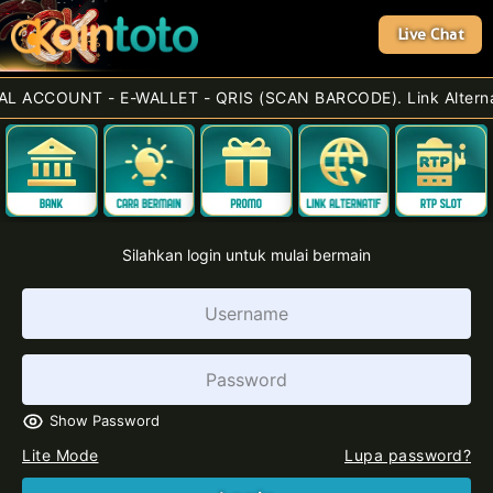
Live Chat
OUNT - E-WALLET - QRIS (SCAN BARCODE). Link Alternatif KOI
Silahkan login untuk mulai bermain
Show Password
Lite Mode
Lupa password?