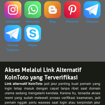
Instagram
Whatsapp
Blog
Pinterest
Telegram
Channel
Skype
Telegram
Akses Melalui Link Alternatif
KoinToto yang Terverifikasi
Link alternatif KoinToto
jadi jalur penting buat pemain yang
ingin tetap masuk dengan cepat tanpa ribet saat domain
utama sedang mengalami kendala. Karena itu, tersedia akses
resmi yang sudah melewati proses verifikasi keamanan, jadi
pemain nggak perlu waswas saat login atau berpindah jalur