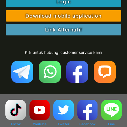
Login
Download mobile application
Link Alternatif
Klik untuk hubungi customer service kami
Tiktok
Youtube
Twitter
Facebook
Line