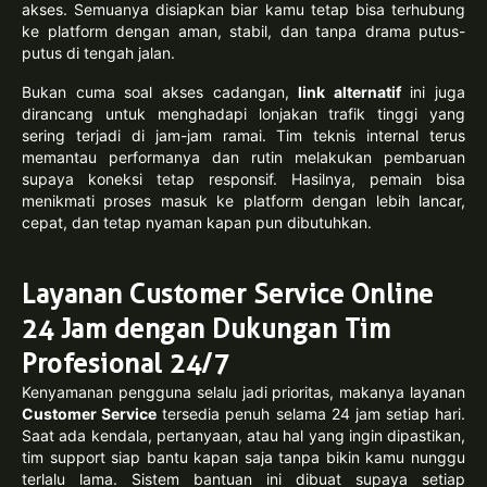
akses. Semuanya disiapkan biar kamu tetap bisa terhubung
ke platform dengan aman, stabil, dan tanpa drama putus-
putus di tengah jalan.
Bukan cuma soal akses cadangan,
link alternatif
ini juga
dirancang untuk menghadapi lonjakan trafik tinggi yang
sering terjadi di jam-jam ramai. Tim teknis internal terus
memantau performanya dan rutin melakukan pembaruan
supaya koneksi tetap responsif. Hasilnya, pemain bisa
menikmati proses masuk ke platform dengan lebih lancar,
cepat, dan tetap nyaman kapan pun dibutuhkan.
Layanan Customer Service Online
24 Jam dengan Dukungan Tim
Profesional 24/7
Kenyamanan pengguna selalu jadi prioritas, makanya layanan
Customer Service
tersedia penuh selama 24 jam setiap hari.
Saat ada kendala, pertanyaan, atau hal yang ingin dipastikan,
tim support siap bantu kapan saja tanpa bikin kamu nunggu
terlalu lama. Sistem bantuan ini dibuat supaya setiap