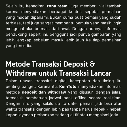
Selain itu, kehadiran
zona resmi
juga memberi nilai tambah
karena menyediakan berbagai konten seputar permainan
yang mudah dipahami. Bukan cuma buat pemain yang sudah
terbiasa, tapi juga sangat membantu pemula yang masih ingin
mengenal alur bermain dari awal. Dengan adanya informasi
pendukung seperti ini, pengguna jadi punya gambaran yang
lebih lengkap sebelum masuk lebih jauh ke tiap permainan
yang tersedia.
Metode Transaksi Deposit &
Withdraw untuk Transaksi Lancar
Dalam urusan transaksi digital, kecepatan dan timing itu
penting banget. Karena itu,
KoinToto
menyediakan informasi
metode
deposit dan withdraw
yang disusun dengan jelas,
termasuk pembaruan jadwal bank offline secara real-time.
Dengan info yang selalu up to date, pemain jadi bisa atur
waktu transaksi dengan lebih pas tanpa harus nebak - nebak
kapan layanan perbankan sedang aktif atau mengalami jeda.